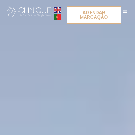
AGENDAR
MARCAÇÃO