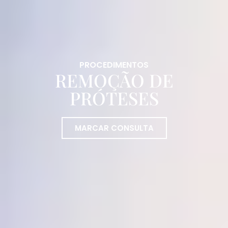
PROCEDIMENTOS
REMOÇÃO DE
PRÓTESES
MARCAR CONSULTA