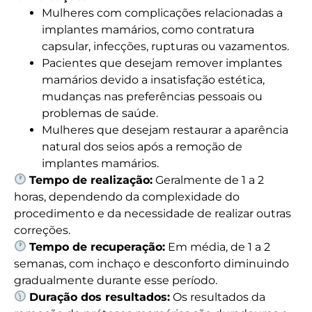
Mulheres com complicações relacionadas a
implantes mamários, como contratura
capsular, infecções, rupturas ou vazamentos.
Pacientes que desejam remover implantes
mamários devido a insatisfação estética,
mudanças nas preferências pessoais ou
problemas de saúde.
Mulheres que desejam restaurar a aparência
natural dos seios após a remoção de
implantes mamários.
Tempo de realização:
Geralmente de 1 a 2
horas, dependendo da complexidade do
procedimento e da necessidade de realizar outras
correções.
Tempo de recuperação:
Em média, de 1 a 2
semanas, com inchaço e desconforto diminuindo
gradualmente durante esse período.
Duração dos resultados:
Os resultados da