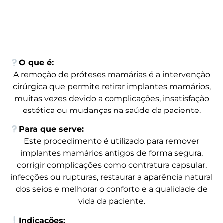
O que é:
A remoção de próteses mamárias é a intervenção
cirúrgica que permite retirar implantes mamários,
muitas vezes devido a complicações, insatisfação
estética ou mudanças na saúde da paciente.
Para que serve:
Este procedimento é utilizado para remover
implantes mamários antigos de forma segura,
corrigir complicações como contratura capsular,
infecções ou rupturas, restaurar a aparência natural
dos seios e melhorar o conforto e a qualidade de
vida da paciente.
Indicações: