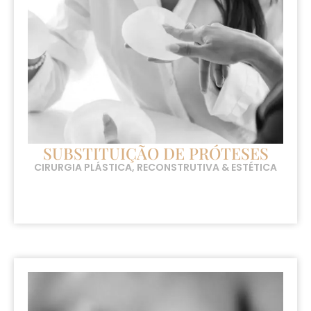
SUBSTITUIÇÃO DE PRÓTESES
CIRURGIA PLÁSTICA, RECONSTRUTIVA & ESTÉTICA