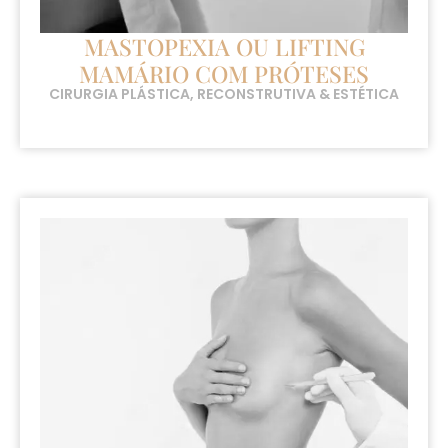
MASTOPEXIA OU LIFTING
MAMÁRIO COM PRÓTESES
CIRURGIA PLÁSTICA, RECONSTRUTIVA & ESTÉTICA