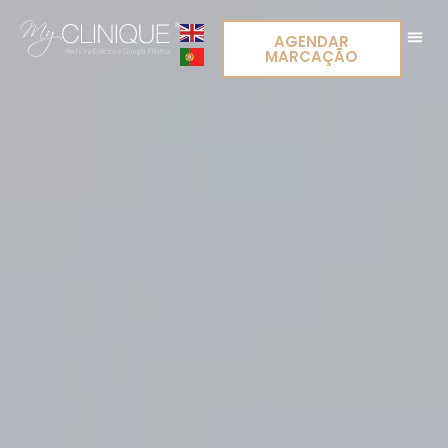
AGENDAR
MARCAÇÃO