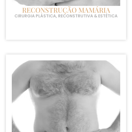
RECONSTRUÇÃO MAMÁRIA
CIRURGIA PLÁSTICA, RECONSTRUTIVA & ESTÉTICA