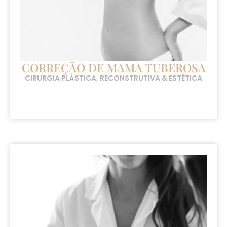
CORREÇÃO DE MAMA TUBEROSA
CIRURGIA PLÁSTICA, RECONSTRUTIVA & ESTÉTICA