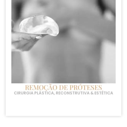
REMOÇÃO DE PRÓTESES
CIRURGIA PLÁSTICA, RECONSTRUTIVA & ESTÉTICA