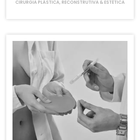
CIRURGIA PLÁSTICA, RECONSTRUTIVA & ESTÉTICA