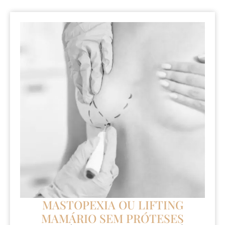
MASTOPEXIA OU LIFTING
MAMÁRIO SEM PRÓTESES