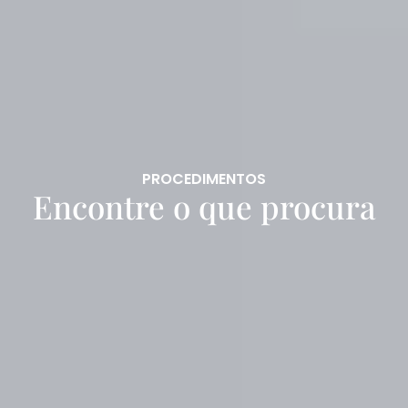
PROCEDIMENTOS
Encontre o que procura