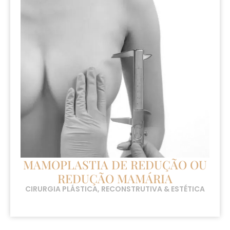
MAMOPLASTIA DE REDUÇÃO OU
REDUÇÃO MAMÁRIA
CIRURGIA PLÁSTICA, RECONSTRUTIVA & ESTÉTICA