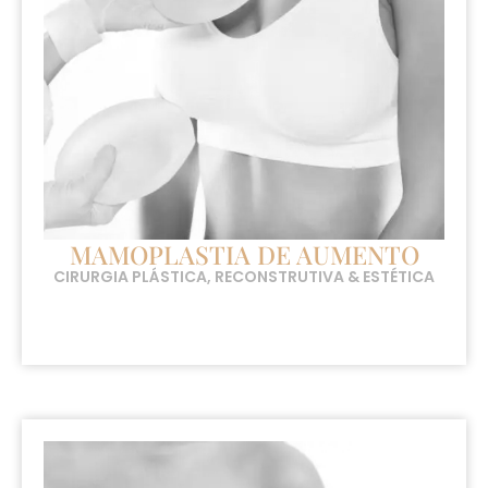
MAMOPLASTIA DE AUMENTO
CIRURGIA PLÁSTICA, RECONSTRUTIVA & ESTÉTICA