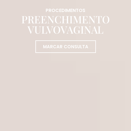
PROCEDIMENTOS
PREENCHIMENTO
VULVOVAGINAL
MARCAR CONSULTA