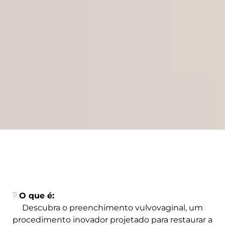
O que é:
Descubra o preenchimento vulvovaginal, um
procedimento inovador projetado para restaurar a