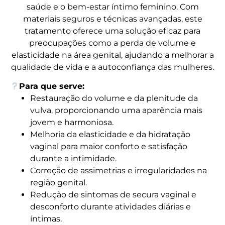
saúde e o bem-estar íntimo feminino. Com
materiais seguros e técnicas avançadas, este
tratamento oferece uma solução eficaz para
preocupações como a perda de volume e
elasticidade na área genital, ajudando a melhorar a
qualidade de vida e a autoconfiança das mulheres.
Para que serve:
Restauração do volume e da plenitude da
vulva, proporcionando uma aparência mais
jovem e harmoniosa.
Melhoria da elasticidade e da hidratação
vaginal para maior conforto e satisfação
durante a intimidade.
Correção de assimetrias e irregularidades na
região genital.
Redução de sintomas de secura vaginal e
desconforto durante atividades diárias e
íntimas.