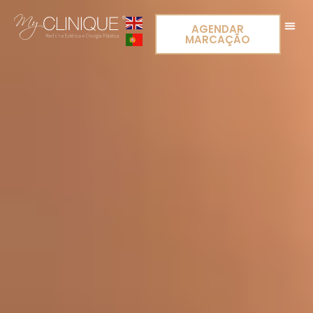
AGENDAR
MARCAÇÃO