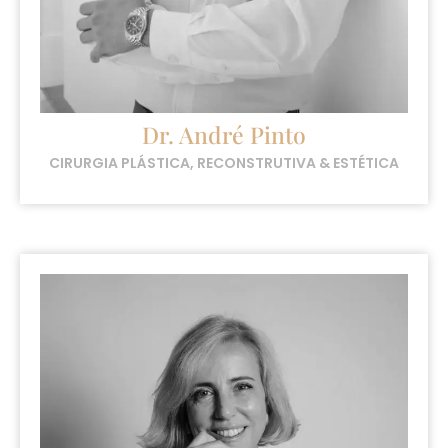
Dr. André Pinto
CIRURGIA PLÁSTICA, RECONSTRUTIVA & ESTÉTICA