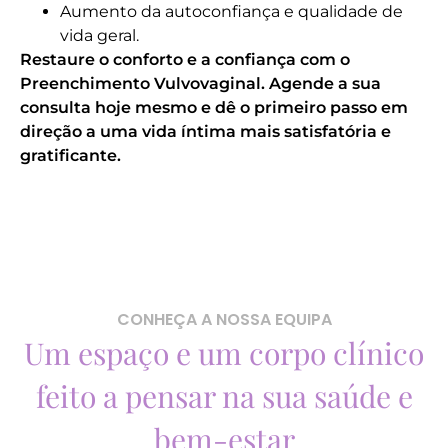
Aumento da autoconfiança e qualidade de
vida geral.
Restaure o conforto e a confiança com o
Preenchimento Vulvovaginal. Agende a sua
consulta hoje mesmo e dê o primeiro passo em
direção a uma vida íntima mais satisfatória e
gratificante.
CONHEÇA A NOSSA EQUIPA
Um espaço e um corpo clínico
feito a pensar na sua saúde e
bem-estar