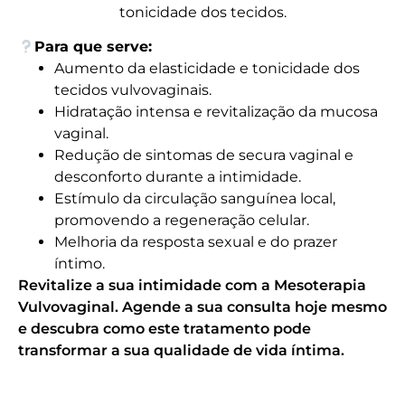
tonicidade dos tecidos.
Para que serve:
Aumento da elasticidade e tonicidade dos
tecidos vulvovaginais.
Hidratação intensa e revitalização da mucosa
vaginal.
Redução de sintomas de secura vaginal e
desconforto durante a intimidade.
Estímulo da circulação sanguínea local,
promovendo a regeneração celular.
Melhoria da resposta sexual e do prazer
íntimo.
Revitalize a sua intimidade com a Mesoterapia
Vulvovaginal. Agende a sua consulta hoje mesmo
e descubra como este tratamento pode
transformar a sua qualidade de vida íntima.