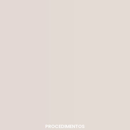
PROCEDIMENTOS