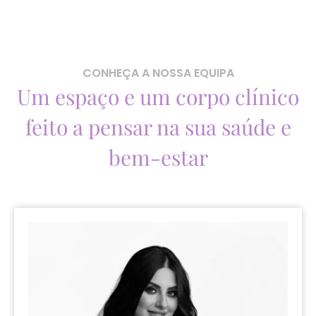
CONHEÇA A NOSSA EQUIPA
Um espaço e um corpo clínico
feito a pensar na sua saúde e
bem-estar