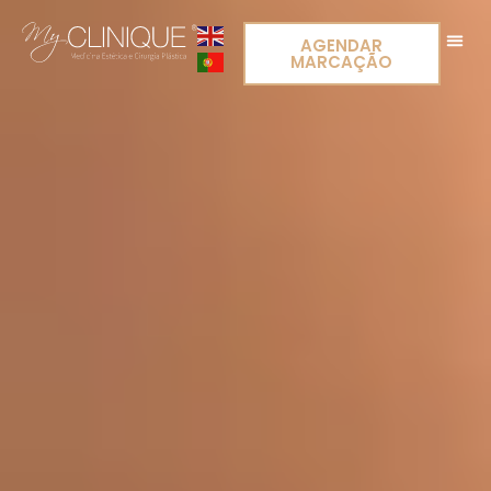
AGENDAR
MARCAÇÃO