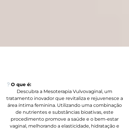
O que é:
Descubra a Mesoterapia Vulvovaginal, um
tratamento inovador que revitaliza e rejuvenesce a
área íntima feminina. Utilizando uma combinação
de nutrientes e substâncias bioativas, este
procedimento promove a saúde e o bem-estar
vaginal, melhorando a elasticidade, hidratação e