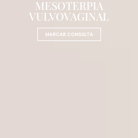
MESOTERPIA
VULVOVAGINAL
MARCAR CONSULTA