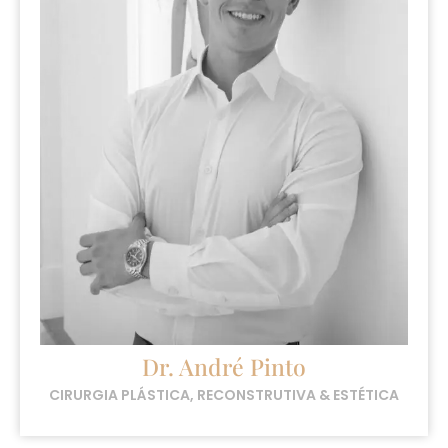
Dr. André Pinto
CIRURGIA PLÁSTICA, RECONSTRUTIVA & ESTÉTICA