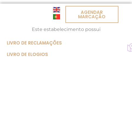
AGENDAR
MARCAÇÃO
Este estabelecimento possui
LIVRO DE RECLAMAÇÕES
LIVRO DE ELOGIOS