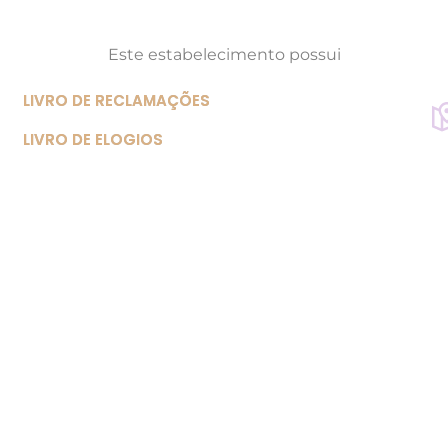
Este estabelecimento possui
LIVRO DE RECLAMAÇÕES
LIVRO DE ELOGIOS