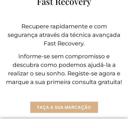
Fast Recovery
Recupere rapidamente e com
segurança através da técnica avançada
Fast Recovery.
Informe-se sem compromisso e
descubra como podemos ajudá-la a
realizar o seu sonho. Registe-se agora e
marque a sua primeira consulta gratuita!
FAÇA A SUA MARCAÇÃO