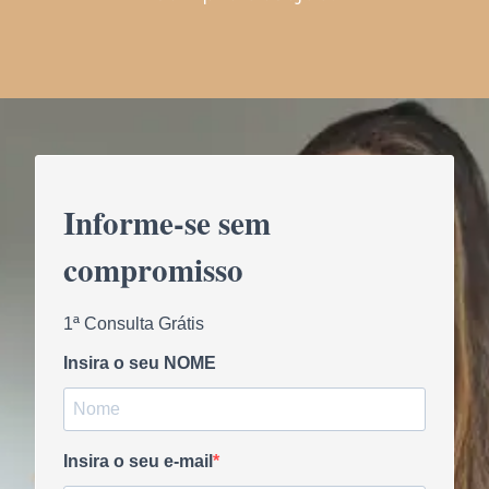
Informe-se sem
compromisso
1ª Consulta Grátis
Insira o seu NOME
Insira o seu e-mail