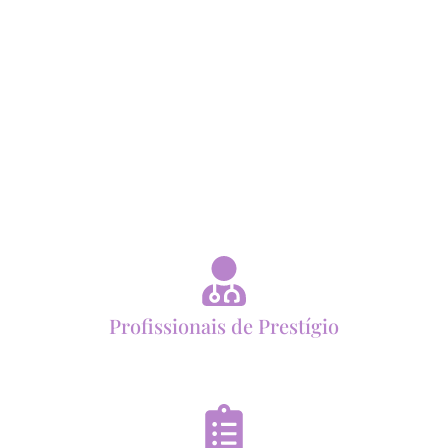
Profissionais de Prestígio