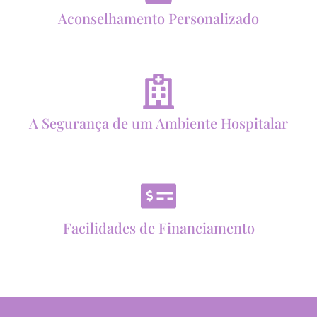
Aconselhamento Personalizado
A Segurança de um Ambiente Hospitalar
Facilidades de Financiamento