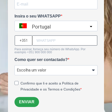
Insira o seu WHATSAPP
Portugal
?
Para assinar, forneça seu número de WhatsApp. Por
exemplo +351 900 000 000
Como quer ser contactado?
Confirmo que li e aceito a Política de
Privacidade e os Termos e Condições
ENVIAR