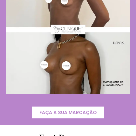
FAÇA A SUA MARCAÇÃO