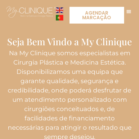
AGENDAR
MARCAÇÃO
Seja Bem Vindo a My Clinique
Na My Clinique somos especialistas em
Cirurgia Plástica e Medicina Estética.
Disponibilizamos uma equipa que
garante qualidade, segurança e
credibilidade, onde poderá desfrutar de
um atendimento personalizado com
cirurgiões conceituados e, de
facilidades de financiamento
necessárias para atingir o resultado que
sempre desejou.